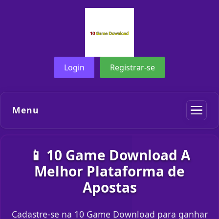
Login
Registrar-se
Menu
📱 10 Game Download A
Melhor Plataforma de
Apostas
Cadastre-se na 10 Game Download para ganhar