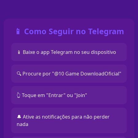
📱 Como Seguir no Telegram
📱 Baixe o app Telegram no seu dispositivo
🔍 Procure por "@10 Game DownloadOficial"
👆 Toque em "Entrar" ou "Join"
🔔 Ative as notificações para não perder
nada