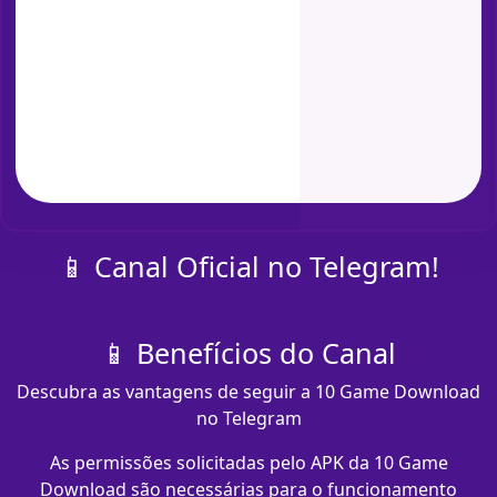
📱 Canal Oficial no Telegram!
📱 Benefícios do Canal
Descubra as vantagens de seguir a 10 Game Download
no Telegram
As permissões solicitadas pelo APK da 10 Game
Download são necessárias para o funcionamento