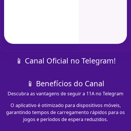
📱 Canal Oficial no Telegram!
📱 Benefícios do Canal
Descubra as vantagens de seguir a 11A no Telegram
O aplicativo é otimizado para dispositivos móveis,
garantindo tempos de carregamento rápidos para os
jogos e períodos de espera reduzidos.