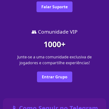
Falar Suporte
👥 Comunidade VIP
1000+
Junte-se a uma comunidade exclusiva de
jogadores e compartilhe experiências!
Entrar Grupo
📱 Como Seguir no Telegram