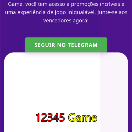
Game, você tem acesso a promoções incríveis e
uma experiência de jogo inigualável. Junte-se aos
vencedores agora!
SEGUIR NO TELEGRAM