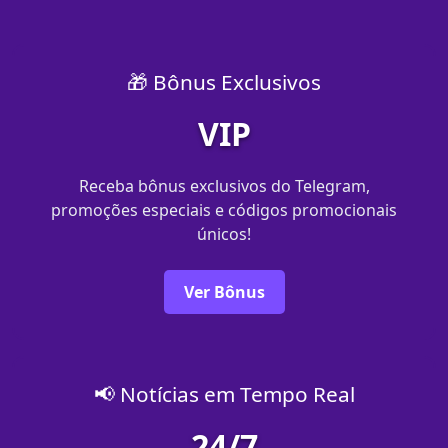
🎁 Bônus Exclusivos
VIP
Receba bônus exclusivos do Telegram,
promoções especiais e códigos promocionais
únicos!
Ver Bônus
📢 Notícias em Tempo Real
24/7