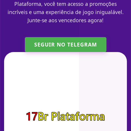
Plataforma, você tem acesso a promoções
incríveis e uma experiência de jogo inigualável.
Junte-se aos vencedores agora!
SEGUIR NO TELEGRAM