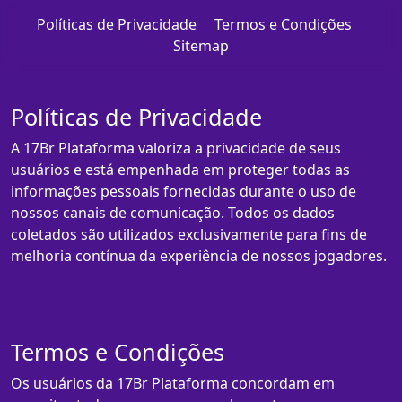
Políticas de Privacidade
Termos e Condições
Sitemap
Políticas de Privacidade
A 17Br Plataforma valoriza a privacidade de seus
usuários e está empenhada em proteger todas as
informações pessoais fornecidas durante o uso de
nossos canais de comunicação. Todos os dados
coletados são utilizados exclusivamente para fins de
melhoria contínua da experiência de nossos jogadores.
Termos e Condições
Os usuários da 17Br Plataforma concordam em