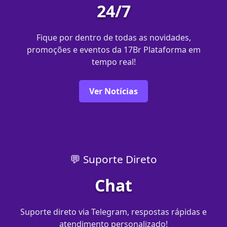
24/7
Fique por dentro de todas as novidades,
promoções e eventos da 17Br Plataforma em
tempo real!
Ver Notícias
💬 Suporte Direto
Chat
Suporte direto via Telegram, respostas rápidas e
atendimento personalizado!