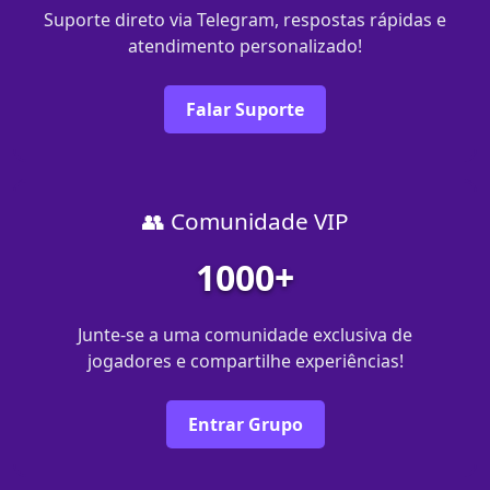
Suporte direto via Telegram, respostas rápidas e
atendimento personalizado!
Falar Suporte
👥 Comunidade VIP
1000+
Junte-se a uma comunidade exclusiva de
jogadores e compartilhe experiências!
Entrar Grupo