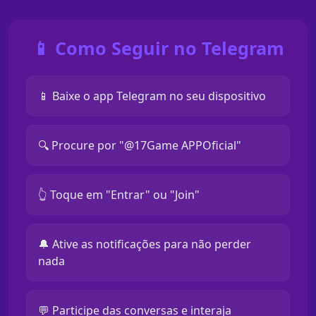
📱 Como Seguir no Telegram
📱 Baixe o app Telegram no seu dispositivo
🔍 Procure por "@17Game APPOficial"
👆 Toque em "Entrar" ou "Join"
🔔 Ative as notificações para não perder
nada
💬 Participe das conversas e interaja