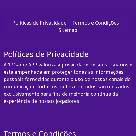
Políticas de Privacidade
Termos e Condições
Sitemap
Políticas de Privacidade
A 17Game APP valoriza a privacidade de seus usuários e
está empenhada em proteger todas as informações
pessoais fornecidas durante o uso de nossos canais de
comunicação. Todos os dados coletados são utilizados
exclusivamente para fins de melhoria contínua da
experiência de nossos jogadores.
Termos e Condições