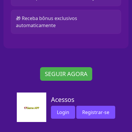
🎁 Receba bônus exclusivos
automaticamente
SEGUIR AGORA
Acessos
Login
Registrar-se