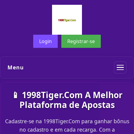
Login
Registrar-se
Menu
📱 1998Tiger.Com A Melhor
Plataforma de Apostas
Cadastre-se na 1998Tiger.Com para ganhar bônus
no cadastro e em cada recarga. Com a