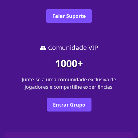
Falar Suporte
👥 Comunidade VIP
1000+
Junte-se a uma comunidade exclusiva de
jogadores e compartilhe experiências!
Entrar Grupo