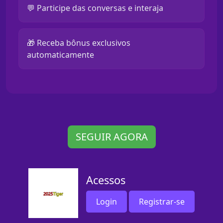
💬 Participe das conversas e interaja
🎁 Receba bônus exclusivos
automaticamente
SEGUIR AGORA
Acessos
Login
Registrar-se