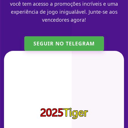
você tem acesso a promoções incríveis e uma
experiência de jogo inigualável. Junte-se aos
vencedores agora!
SEGUIR NO TELEGRAM