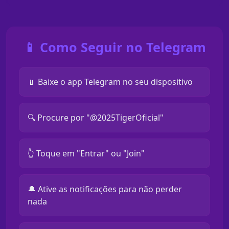
📱 Como Seguir no Telegram
📱 Baixe o app Telegram no seu dispositivo
🔍 Procure por "@2025TigerOficial"
👆 Toque em "Entrar" ou "Join"
🔔 Ative as notificações para não perder
nada