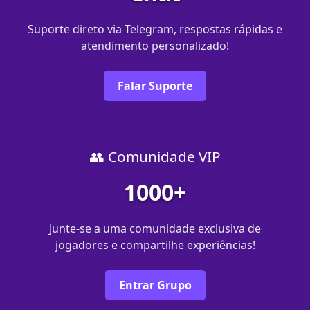
Suporte direto via Telegram, respostas rápidas e
atendimento personalizado!
Falar Suporte
👥 Comunidade VIP
1000+
Junte-se a uma comunidade exclusiva de
jogadores e compartilhe experiências!
Entrar Grupo