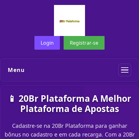
Login
Registrar-se
Menu
📱 20Br Plataforma A Melhor
Plataforma de Apostas
Cadastre-se na 20Br Plataforma para ganhar
bônus no cadastro e em cada recarga. Com a 20Br