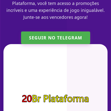
Plataforma, você tem acesso a promoções
incríveis e uma experiência de jogo inigualável.
Junte-se aos vencedores agora!
SEGUIR NO TELEGRAM