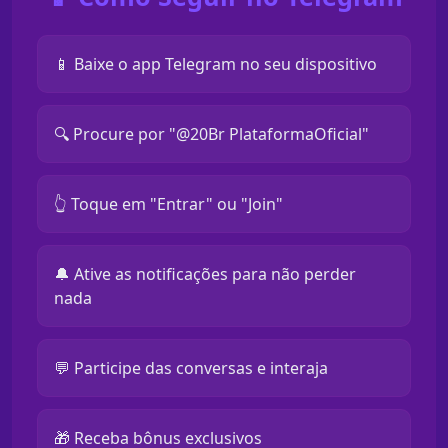
📱 Baixe o app Telegram no seu dispositivo
🔍 Procure por "@20Br PlataformaOficial"
👆 Toque em "Entrar" ou "Join"
🔔 Ative as notificações para não perder
nada
💬 Participe das conversas e interaja
🎁 Receba bônus exclusivos