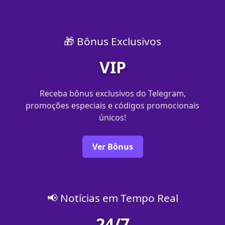
🎁 Bônus Exclusivos
VIP
Receba bônus exclusivos do Telegram,
promoções especiais e códigos promocionais
únicos!
Ver Bônus
📢 Notícias em Tempo Real
24/7