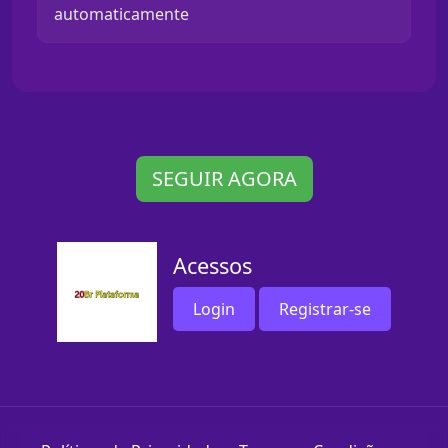
automaticamente
SEGUIR AGORA
Acessos
Login
Registrar-se