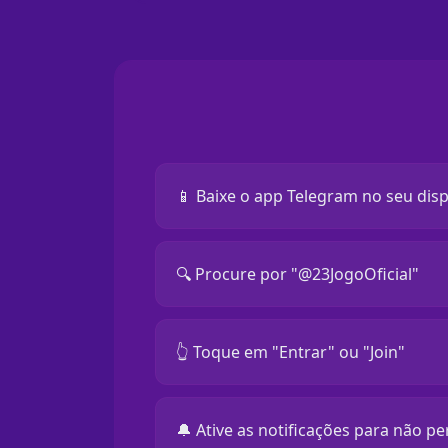
📱 Baixe o app Telegram no seu disp
🔍 Procure por "@23JogoOficial"
👆 Toque em "Entrar" ou "Join"
🔔 Ative as notificações para não p