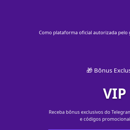
Como plataforma oficial autorizada pelo g
🎁 Bônus Exclu
VIP
Receba bônus exclusivos do Telegra
e códigos promocionai