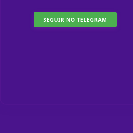
SEGUIR NO TELEGRAM