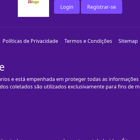
Login
Registrar-se
Políticas de Privacidade
Termos e Condições
Sitemap
de
uários e está empenhada em proteger todas as informações
os coletados são utilizados exclusivamente para fins de m