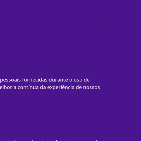
 pessoais fornecidas durante o uso de
elhoria contínua da experiência de nossos