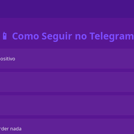
📱 Como Seguir no Telegram
ositivo
erder nada