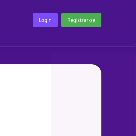
Login
Registrar-se