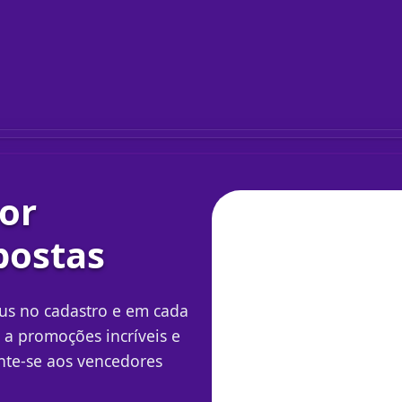
or
postas
us no cadastro e em cada
 a promoções incríveis e
unte-se aos vencedores