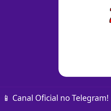
📱 Canal Oficial no Telegram!