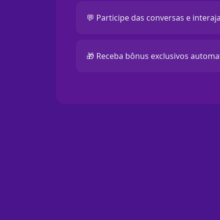
💬 Participe das conversas e interaj
🎁 Receba bônus exclusivos autom