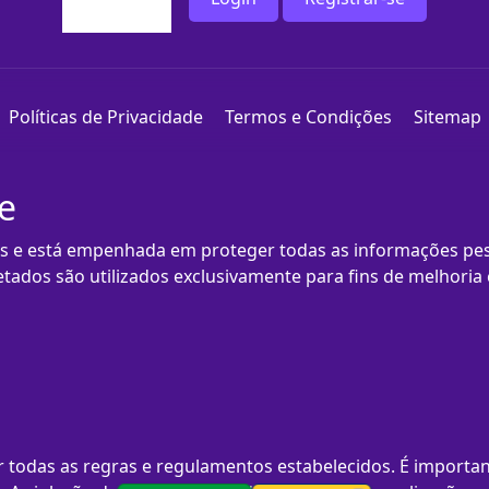
Políticas de Privacidade
Termos e Condições
Sitemap
de
ios e está empenhada em proteger todas as informações pe
tados são utilizados exclusivamente para fins de melhoria
todas as regras e regulamentos estabelecidos. É importan