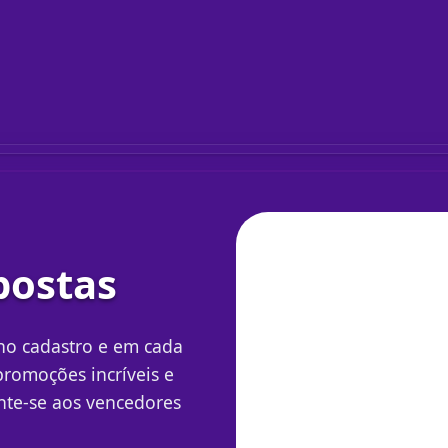
postas
no cadastro e em cada
promoções incríveis e
unte-se aos vencedores