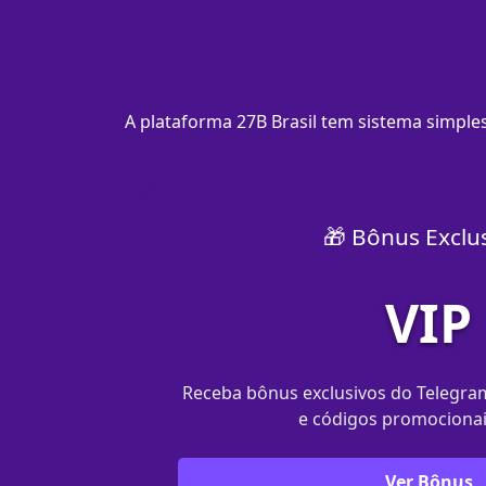
A plataforma 27B Brasil tem sistema simple
🎁 Bônus Exclu
VIP
Receba bônus exclusivos do Telegra
e códigos promocionai
Ver Bônus