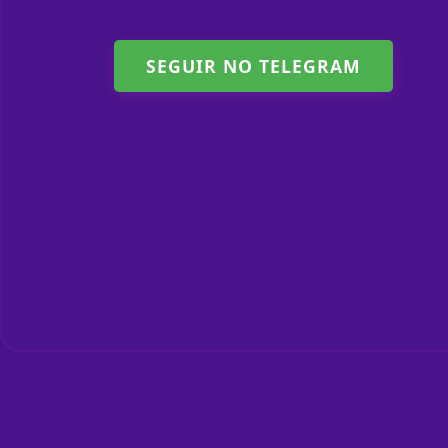
SEGUIR NO TELEGRAM