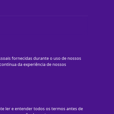
ssoais fornecidas durante o uso de nossos
 contínua da experiência de nossos
te ler e entender todos os termos antes de