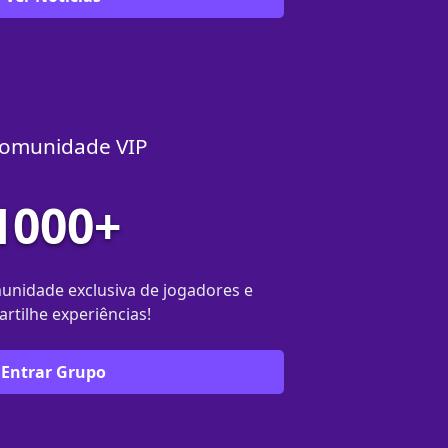
Comunidade VIP
1000+
unidade exclusiva de jogadores e
rtilhe experiências!
Entrar Grupo