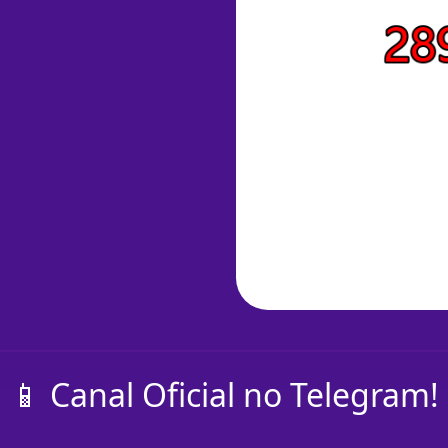
📱 Canal Oficial no Telegram!