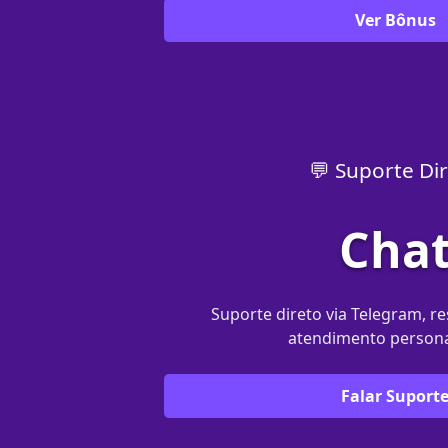
Ver Bônus
💬 Suporte Di
Cha
Suporte direto via Telegram, r
atendimento persona
Falar Suport