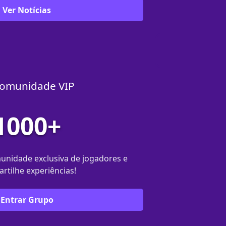
Ver Notícias
Comunidade VIP
1000+
unidade exclusiva de jogadores e
rtilhe experiências!
Entrar Grupo