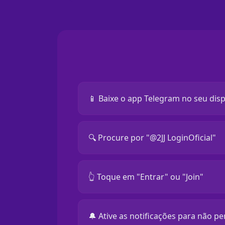
📱 Baixe o app Telegram no seu disp
🔍 Procure por "@2JJ LoginOficial"
👆 Toque em "Entrar" ou "Join"
🔔 Ative as notificações para não p