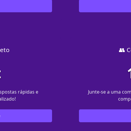
reto
👥 
t
espostas rápidas e
Junte-se a uma com
lizado!
compa
e