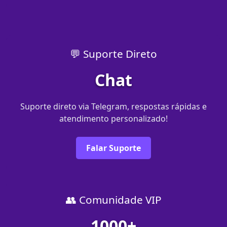
💬 Suporte Direto
Chat
Suporte direto via Telegram, respostas rápidas e
atendimento personalizado!
Falar Suporte
👥 Comunidade VIP
1000+