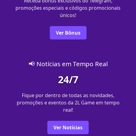
Receba bônus exclusivos do Telegram,
promoções especiais e códigos promocionais
únicos!
Ver Bônus
📢 Notícias em Tempo Real
24/7
Fique por dentro de todas as novidades,
promoções e eventos da 2L Game em tempo
real!
Ver Notícias