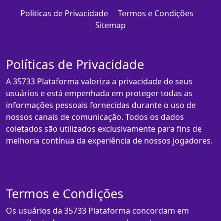
Políticas de Privacidade
Termos e Condições
Sitemap
Políticas de Privacidade
A 35733 Plataforma valoriza a privacidade de seus
usuários e está empenhada em proteger todas as
informações pessoais fornecidas durante o uso de
nossos canais de comunicação. Todos os dados
coletados são utilizados exclusivamente para fins de
melhoria contínua da experiência de nossos jogadores.
Termos e Condições
Os usuários da 35733 Plataforma concordam em