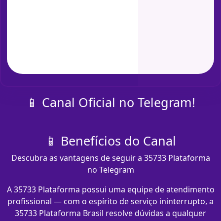
📱 Canal Oficial no Telegram!
📱 Benefícios do Canal
Descubra as vantagens de seguir a 35733 Plataforma
no Telegram
A 35733 Plataforma possui uma equipe de atendimento
profissional — com o espírito de serviço ininterrupto, a
35733 Plataforma Brasil resolve dúvidas a qualquer