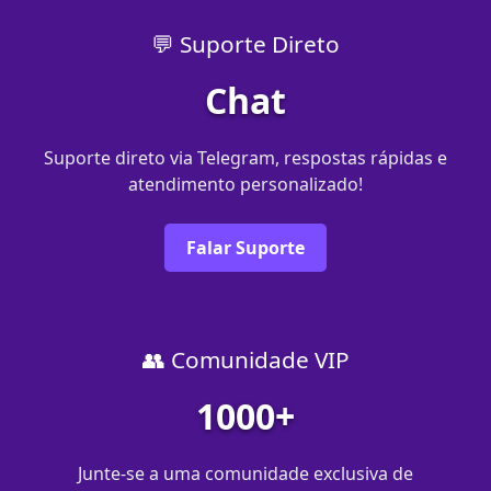
💬 Suporte Direto
Chat
Suporte direto via Telegram, respostas rápidas e
atendimento personalizado!
Falar Suporte
👥 Comunidade VIP
1000+
Junte-se a uma comunidade exclusiva de