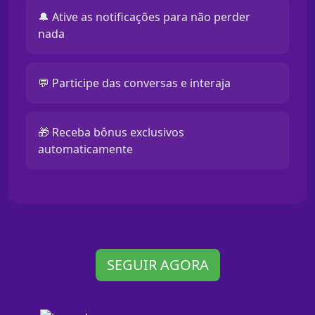
🔔 Ative as notificações para não perder
nada
💬 Participe das conversas e interaja
🎁 Receba bônus exclusivos
automaticamente
SEGUIR AGORA