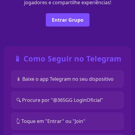
jogadores e compartilhe experiências!
Entrar Grupo
📱 Como Seguir no Telegram
📱 Baixe o app Telegram no seu dispositivo
🔍 Procure por "@365GG LoginOficial"
👆 Toque em "Entrar" ou "Join"