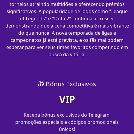
torneios atraindo multidões e oferecendo prêmios
significativos. A popularidade de jogos como "League
of Legends" e "Dota 2" continua a crescer,
demonstrando que a cena competitiva é mais vibrante
do que nunca. A nova temporada de ligas e
campeonatos já está prevista, e os fãs mal podem
esperar para ver seus times favoritos competindo em
busca da vitória.
🎁 Bônus Exclusivos
VIP
Receba bônus exclusivos do Telegram,
promoções especiais e códigos promocionais
únicos!