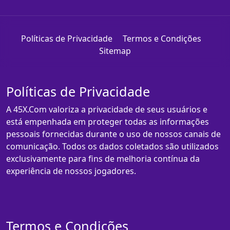
Políticas de Privacidade
Termos e Condições
Sitemap
Políticas de Privacidade
A 45X.Com valoriza a privacidade de seus usuários e
está empenhada em proteger todas as informações
pessoais fornecidas durante o uso de nossos canais de
comunicação. Todos os dados coletados são utilizados
exclusivamente para fins de melhoria contínua da
experiência de nossos jogadores.
Termos e Condições