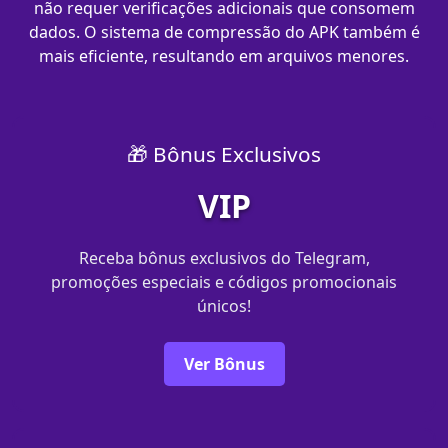
não requer verificações adicionais que consomem
dados. O sistema de compressão do APK também é
mais eficiente, resultando em arquivos menores.
🎁 Bônus Exclusivos
VIP
Receba bônus exclusivos do Telegram,
promoções especiais e códigos promocionais
únicos!
Ver Bônus