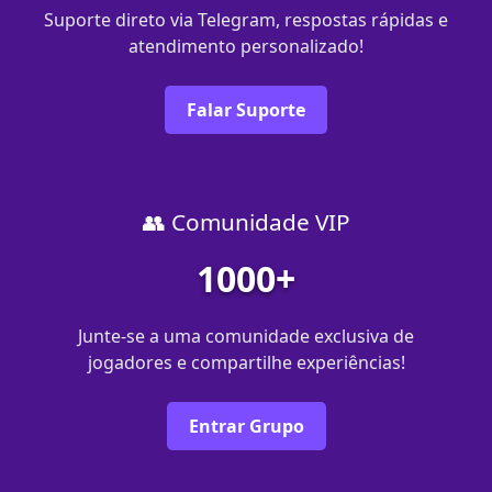
Suporte direto via Telegram, respostas rápidas e
atendimento personalizado!
Falar Suporte
👥 Comunidade VIP
1000+
Junte-se a uma comunidade exclusiva de
jogadores e compartilhe experiências!
Entrar Grupo