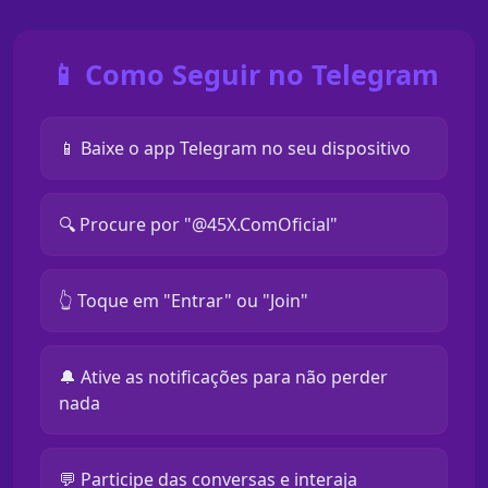
📱 Como Seguir no Telegram
📱 Baixe o app Telegram no seu dispositivo
🔍 Procure por "@45X.ComOficial"
👆 Toque em "Entrar" ou "Join"
🔔 Ative as notificações para não perder
nada
💬 Participe das conversas e interaja