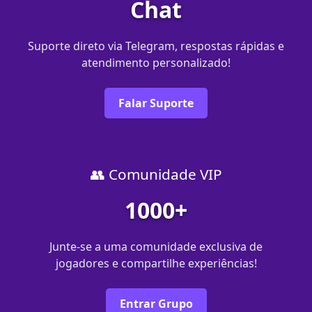
Chat
Suporte direto via Telegram, respostas rápidas e
atendimento personalizado!
Falar Suporte
👥 Comunidade VIP
1000+
Junte-se a uma comunidade exclusiva de
jogadores e compartilhe experiências!
Entrar Grupo