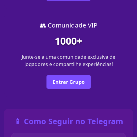
👥 Comunidade VIP
1000+
Junte-se a uma comunidade exclusiva de
jogadores e compartilhe experiências!
Entrar Grupo
📱 Como Seguir no Telegram