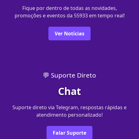
Fique por dentro de todas as novidades,
promoções e eventos da 55933 em tempo real!
Ver Notícias
💬 Suporte Direto
Chat
Suporte direto via Telegram, respostas rápidas e
atendimento personalizado!
Falar Suporte