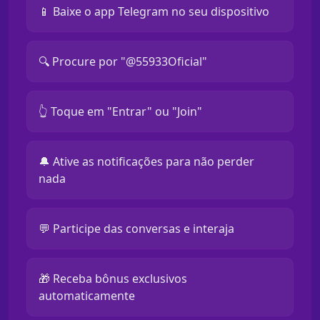
📱 Baixe o app Telegram no seu dispositivo
🔍 Procure por "@55933Oficial"
👆 Toque em "Entrar" ou "Join"
🔔 Ative as notificações para não perder
nada
💬 Participe das conversas e interaja
🎁 Receba bônus exclusivos
automaticamente