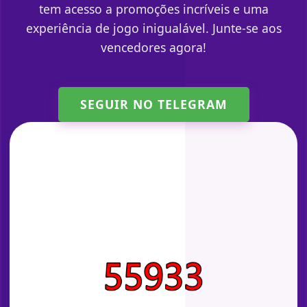
tem acesso a promoções incríveis e uma
experiência de jogo inigualável. Junte-se aos
vencedores agora!
SEGUIR NO TELEGRAM