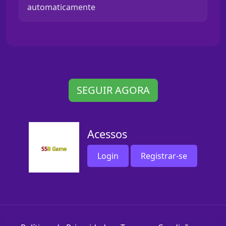
automaticamente
SEGUIR AGORA
Acessos
Login
Registrar-se