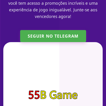
você tem acesso a promoções incríveis e uma
experiência de jogo inigualável. Junte-se aos
vencedores agora!
SEGUIR NO TELEGRAM