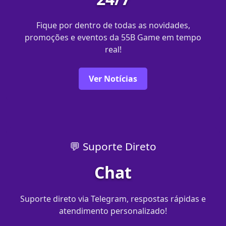
Fique por dentro de todas as novidades,
promoções e eventos da 55B Game em tempo
real!
Ver Notícias
💬 Suporte Direto
Chat
Suporte direto via Telegram, respostas rápidas e
atendimento personalizado!