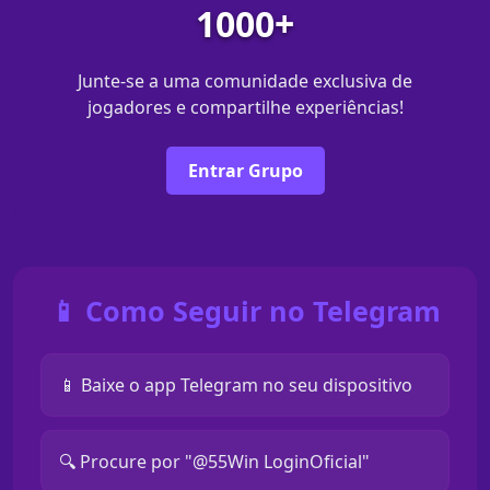
1000+
Junte-se a uma comunidade exclusiva de
jogadores e compartilhe experiências!
Entrar Grupo
📱 Como Seguir no Telegram
📱 Baixe o app Telegram no seu dispositivo
🔍 Procure por "@55Win LoginOficial"