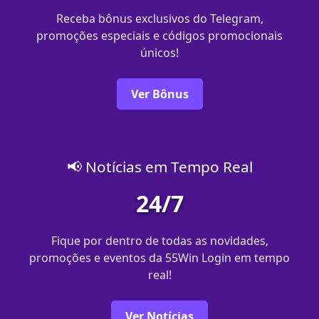
Receba bônus exclusivos do Telegram,
promoções especiais e códigos promocionais
únicos!
Ver Bônus
📢 Notícias em Tempo Real
24/7
Fique por dentro de todas as novidades,
promoções e eventos da 55Win Login em tempo
real!
Ver Notícias