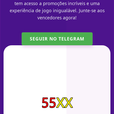
tem acesso a promoções incríveis e uma
experiência de jogo inigualável. Junte-se aos
vencedores agora!
SEGUIR NO TELEGRAM