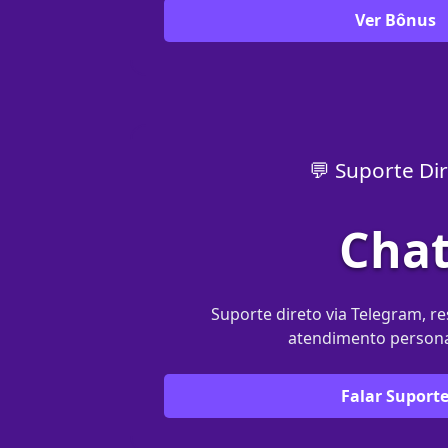
Ver Bônus
💬 Suporte Di
Cha
Suporte direto via Telegram, r
atendimento persona
Falar Suport