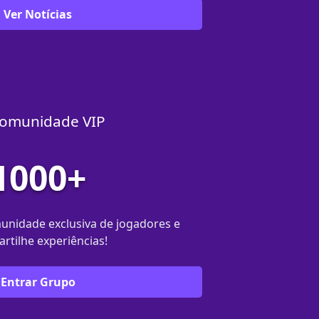
Ver Notícias
Comunidade VIP
1000+
unidade exclusiva de jogadores e
rtilhe experiências!
Entrar Grupo