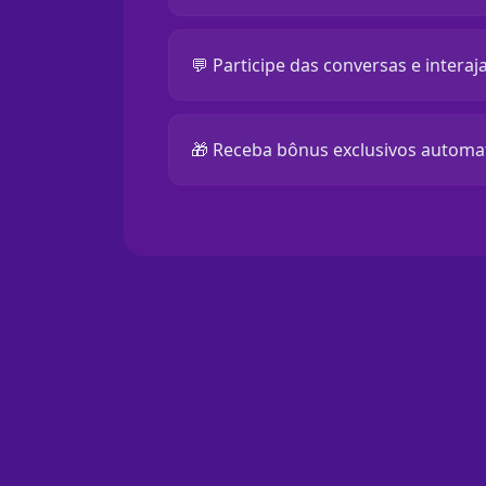
💬 Participe das conversas e interaj
🎁 Receba bônus exclusivos autom