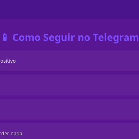
📱 Como Seguir no Telegram
ositivo
erder nada