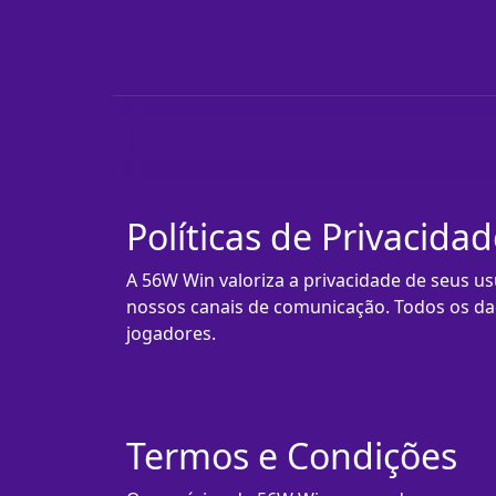
Políticas de Privacida
A 56W Win valoriza a privacidade de seus u
nossos canais de comunicação. Todos os dad
jogadores.
Termos e Condições