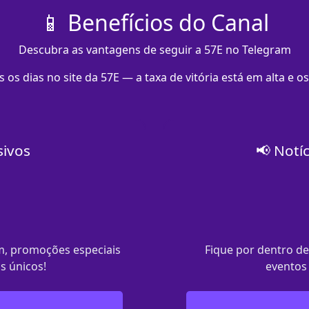
📱 Benefícios do Canal
Descubra as vantagens de seguir a 57E no Telegram
os dias no site da 57E — a taxa de vitória está em alta e 
sivos
📢 Notí
m, promoções especiais
Fique por dentro d
s únicos!
eventos