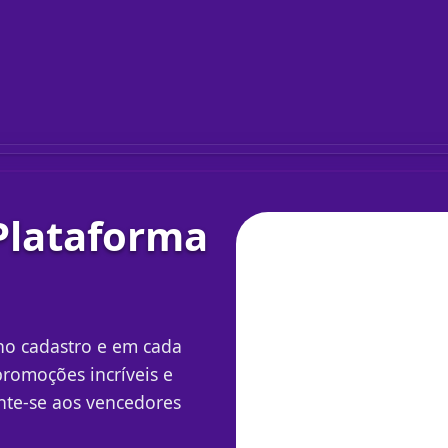
Plataforma
no cadastro e em cada
promoções incríveis e
unte-se aos vencedores