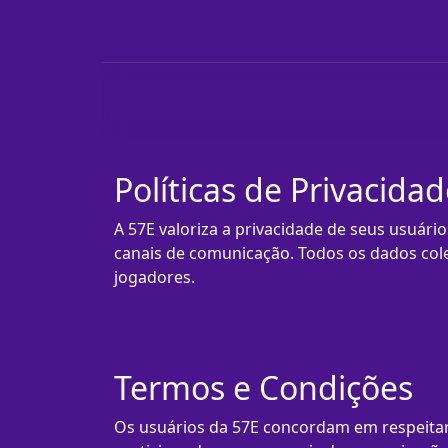
Políticas de Privacida
A 57E valoriza a privacidade de seus usuár
canais de comunicação. Todos os dados cole
jogadores.
Termos e Condições
Os usuários da 57E concordam em respeitar 