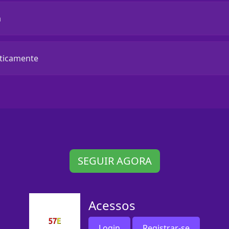
a
aticamente
SEGUIR AGORA
Acessos
Login
Registrar-se