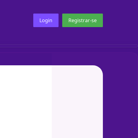
Login
Registrar-se