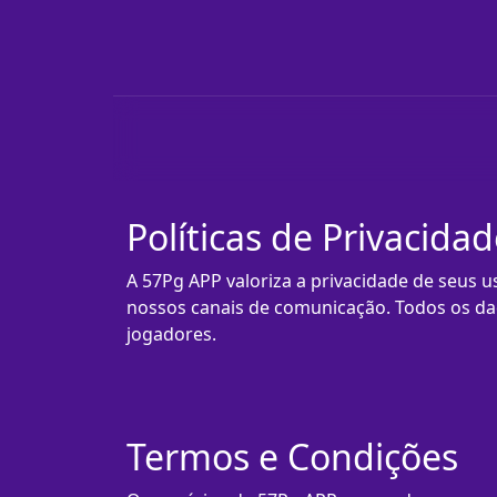
Políticas de Privacida
A 57Pg APP valoriza a privacidade de seus 
nossos canais de comunicação. Todos os dad
jogadores.
Termos e Condições