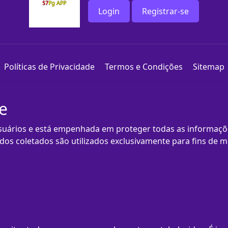
Login
Registrar-se
Políticas de Privacidade
Termos e Condições
Sitemap
de
usuários e está empenhada em proteger todas as informaçõ
os coletados são utilizados exclusivamente para fins de m