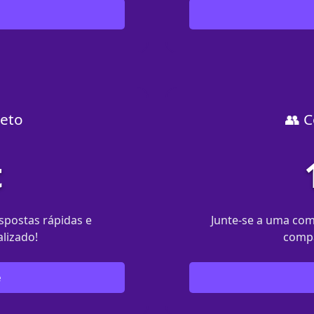
reto
👥 
t
espostas rápidas e
Junte-se a uma com
lizado!
compa
e