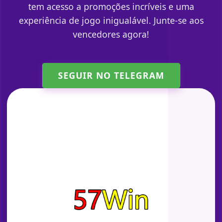
tem acesso a promoções incríveis e uma
experiência de jogo inigualável. Junte-se aos
vencedores agora!
SEGUIR NO TELEGRAM