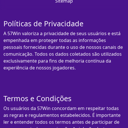
Sitemap
Políticas de Privacidade
A 57Win valoriza a privacidade de seus usuários e está
empenhada em proteger todas as informações
pessoais fornecidas durante o uso de nossos canais de
comunicação. Todos os dados coletados são utilizados
exclusivamente para fins de melhoria contínua da
experiência de nossos jogadores.
Termos e Condições
Os usuários da 57Win concordam em respeitar todas
as regras e regulamentos estabelecidos. É importante
ler e entender todos os termos antes de participar de