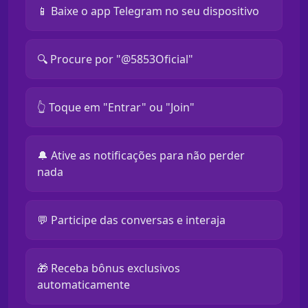
📱 Baixe o app Telegram no seu dispositivo
🔍 Procure por "@5853Oficial"
👆 Toque em "Entrar" ou "Join"
🔔 Ative as notificações para não perder
nada
💬 Participe das conversas e interaja
🎁 Receba bônus exclusivos
automaticamente