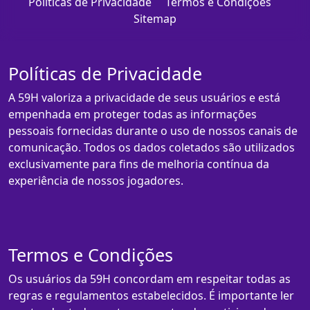
Políticas de Privacidade
Termos e Condições
Sitemap
Políticas de Privacidade
A 59H valoriza a privacidade de seus usuários e está
empenhada em proteger todas as informações
pessoais fornecidas durante o uso de nossos canais de
comunicação. Todos os dados coletados são utilizados
exclusivamente para fins de melhoria contínua da
experiência de nossos jogadores.
Termos e Condições
Os usuários da 59H concordam em respeitar todas as
regras e regulamentos estabelecidos. É importante ler