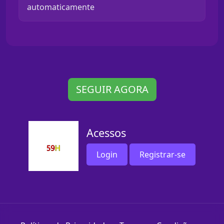
automaticamente
SEGUIR AGORA
Acessos
Login
Registrar-se