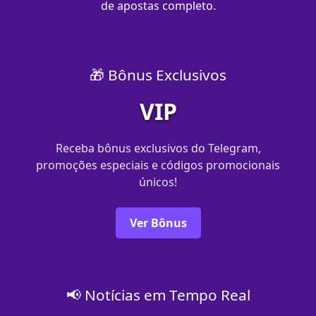
de apostas completo.
🎁 Bônus Exclusivos
VIP
Receba bônus exclusivos do Telegram,
promoções especiais e códigos promocionais
únicos!
Ver Bônus
📢 Notícias em Tempo Real