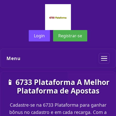
Login
Registrar-se
Menu
📱 6733 Plataforma A Melhor
Plataforma de Apostas
Cadastre-se na 6733 Plataforma para ganhar
bônus no cadastro e em cada recarga. Com a