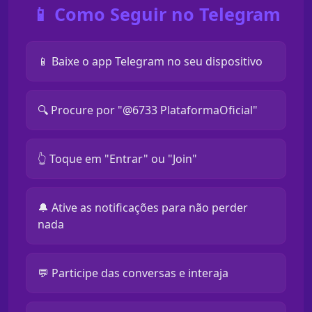
📱 Como Seguir no Telegram
📱 Baixe o app Telegram no seu dispositivo
🔍 Procure por "@6733 PlataformaOficial"
👆 Toque em "Entrar" ou "Join"
🔔 Ative as notificações para não perder
nada
💬 Participe das conversas e interaja