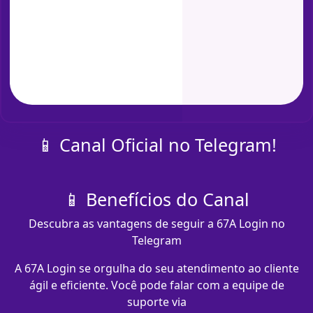
📱 Canal Oficial no Telegram!
📱 Benefícios do Canal
Descubra as vantagens de seguir a 67A Login no
Telegram
A 67A Login se orgulha do seu atendimento ao cliente
ágil e eficiente. Você pode falar com a equipe de
suporte via