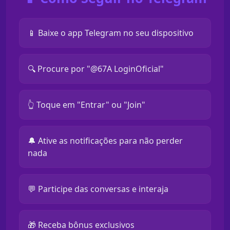
📱 Baixe o app Telegram no seu dispositivo
🔍 Procure por "@67A LoginOficial"
👆 Toque em "Entrar" ou "Join"
🔔 Ative as notificações para não perder
nada
💬 Participe das conversas e interaja
🎁 Receba bônus exclusivos