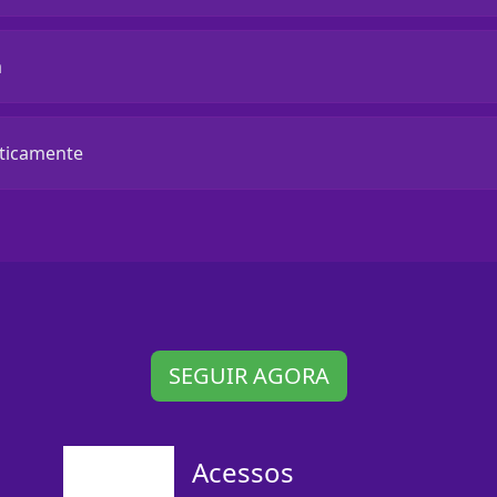
a
aticamente
SEGUIR AGORA
Acessos