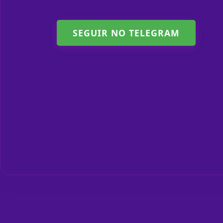
SEGUIR NO TELEGRAM