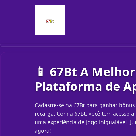
📱 67Bt A Melhor
Plataforma de A
Cadastre-se na 67Bt para ganhar bônus
recarga. Com a 67Bt, você tem acesso a
uma experiência de jogo inigualável. J
agora!