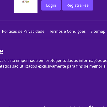
Login
Registrar-se
Políticas de Privacidade
Termos e Condições
Sitemap
de
rios e está empenhada em proteger todas as informações p
tados são utilizados exclusivamente para fins de melhoria