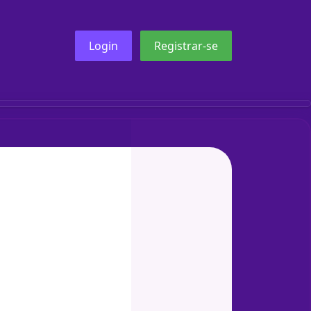
Login
Registrar-se