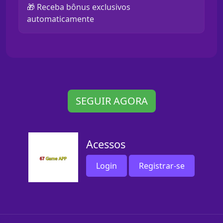
🎁 Receba bônus exclusivos
automaticamente
SEGUIR AGORA
Acessos
Login
Registrar-se