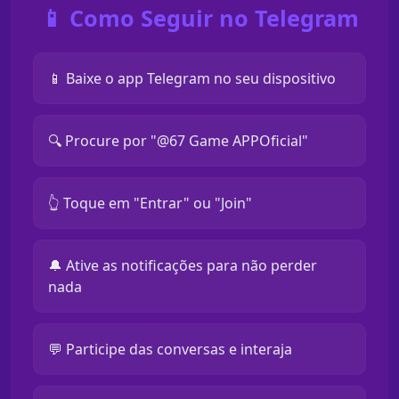
📱 Como Seguir no Telegram
📱 Baixe o app Telegram no seu dispositivo
🔍 Procure por "@67 Game APPOficial"
👆 Toque em "Entrar" ou "Join"
🔔 Ative as notificações para não perder
nada
💬 Participe das conversas e interaja