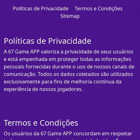
Políticas de Privacidade
Termos e Condições
Sitemap
Políticas de Privacidade
A 67 Game APP valoriza a privacidade de seus usuários
e está empenhada em proteger todas as informações
pessoais fornecidas durante o uso de nossos canais de
comunicação. Todos os dados coletados são utilizados
exclusivamente para fins de melhoria contínua da
experiência de nossos jogadores.
Termos e Condições
Os usuários da 67 Game APP concordam em respeitar