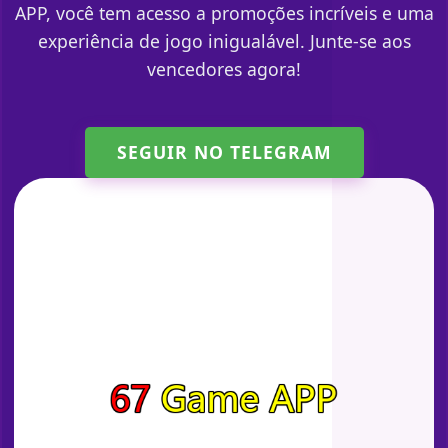
APP, você tem acesso a promoções incríveis e uma
experiência de jogo inigualável. Junte-se aos
vencedores agora!
SEGUIR NO TELEGRAM