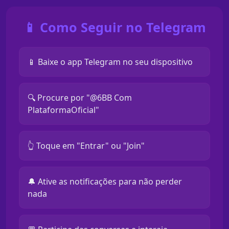
📱 Como Seguir no Telegram
📱 Baixe o app Telegram no seu dispositivo
🔍 Procure por "@6BB Com
PlataformaOficial"
👆 Toque em "Entrar" ou "Join"
🔔 Ative as notificações para não perder
nada