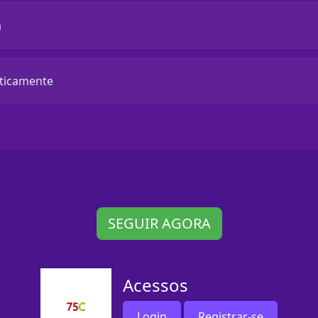
a
aticamente
SEGUIR AGORA
Acessos
Login
Registrar-se