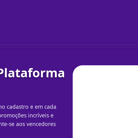
 Plataforma
no cadastro e em cada
promoções incríveis e
unte-se aos vencedores