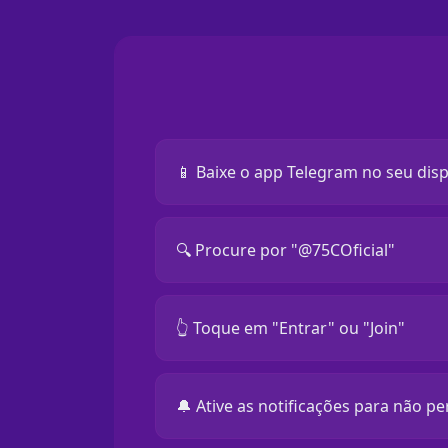
📱 Baixe o app Telegram no seu disp
🔍 Procure por "@75COficial"
👆 Toque em "Entrar" ou "Join"
🔔 Ative as notificações para não p