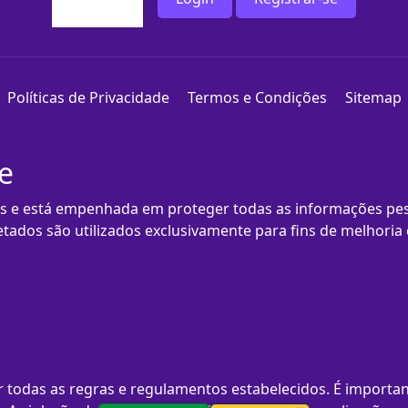
Políticas de Privacidade
Termos e Condições
Sitemap
de
ios e está empenhada em proteger todas as informações pe
tados são utilizados exclusivamente para fins de melhoria
todas as regras e regulamentos estabelecidos. É importan