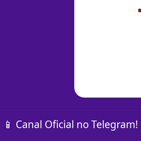
📱 Canal Oficial no Telegram!