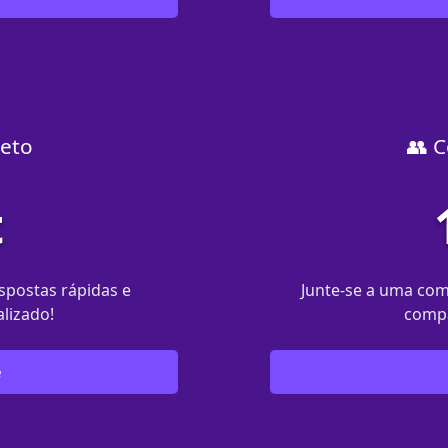
reto
👥 
t
espostas rápidas e
Junte-se a uma com
lizado!
compa
e