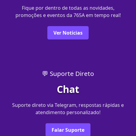
Fique por dentro de todas as novidades,
promoções e eventos da 765A em tempo real!
Ver Notícias
💬 Suporte Direto
Chat
Suporte direto via Telegram, respostas rápidas e
atendimento personalizado!
Falar Suporte