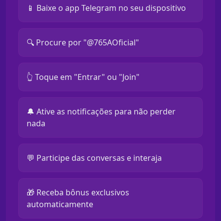
📱 Baixe o app Telegram no seu dispositivo
🔍 Procure por "@765AOficial"
👆 Toque em "Entrar" ou "Join"
🔔 Ative as notificações para não perder
nada
💬 Participe das conversas e interaja
🎁 Receba bônus exclusivos
automaticamente