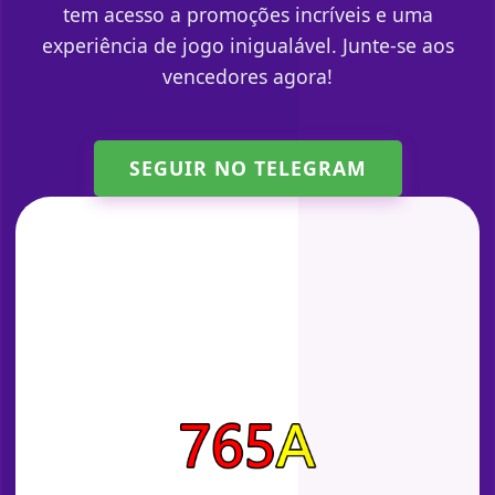
tem acesso a promoções incríveis e uma
experiência de jogo inigualável. Junte-se aos
vencedores agora!
SEGUIR NO TELEGRAM