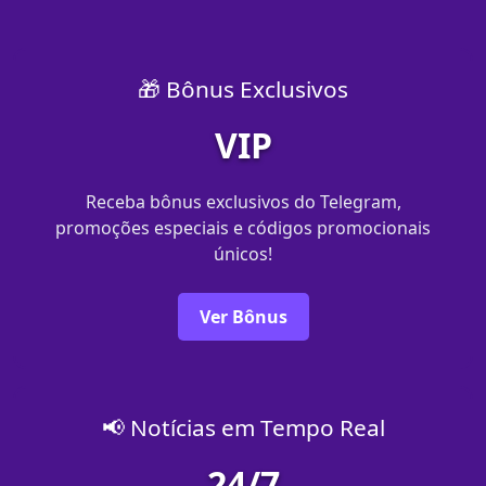
🎁 Bônus Exclusivos
VIP
Receba bônus exclusivos do Telegram,
promoções especiais e códigos promocionais
únicos!
Ver Bônus
📢 Notícias em Tempo Real
24/7