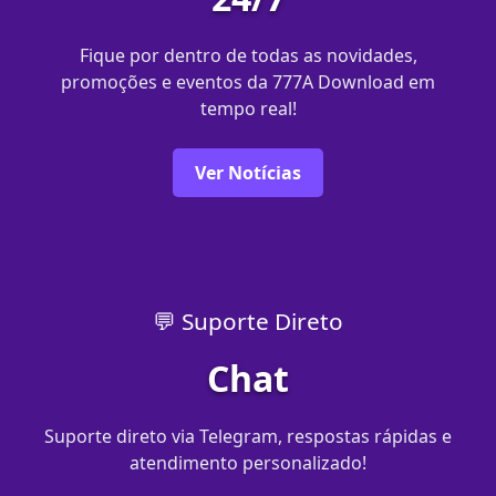
Fique por dentro de todas as novidades,
promoções e eventos da 777A Download em
tempo real!
Ver Notícias
💬 Suporte Direto
Chat
Suporte direto via Telegram, respostas rápidas e
atendimento personalizado!