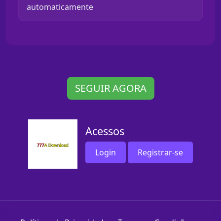
automaticamente
SEGUIR AGORA
Acessos
Login
Registrar-se