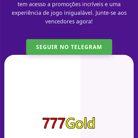
tem acesso a promoções incríveis e uma
experiência de jogo inigualável. Junte-se aos
vencedores agora!
SEGUIR NO TELEGRAM