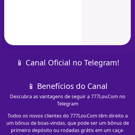
📱 Canal Oficial no Telegram!
📱 Benefícios do Canal
Descubra as vantagens de seguir a 777Lov.Com no
Telegram
Todos os novos clientes do 777Lov.Com têm direito a
um bônus de boas-vindas, que pode ser um bônus de
primeiro depósito ou rodadas grátis em um caça-