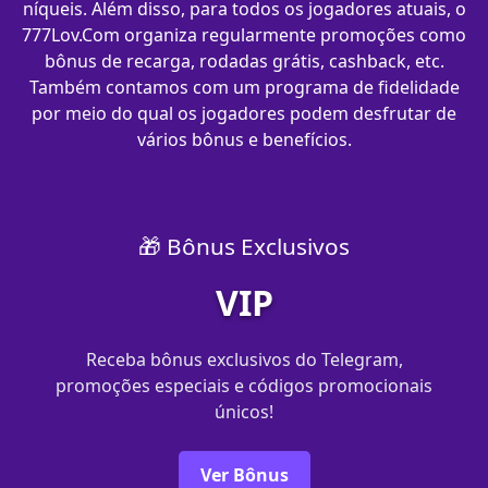
níqueis. Além disso, para todos os jogadores atuais, o
777Lov.Com organiza regularmente promoções como
bônus de recarga, rodadas grátis, cashback, etc.
Também contamos com um programa de fidelidade
por meio do qual os jogadores podem desfrutar de
vários bônus e benefícios.
🎁 Bônus Exclusivos
VIP
Receba bônus exclusivos do Telegram,
promoções especiais e códigos promocionais
únicos!
Ver Bônus