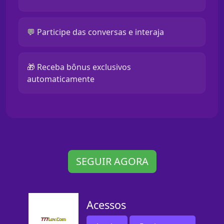
💬 Participe das conversas e interaja
🎁 Receba bônus exclusivos
automaticamente
SEGUIR AGORA
Acessos