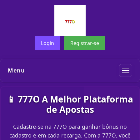
Login
Registrar-se
Menu
📱 777O A Melhor Plataforma
de Apostas
Cadastre-se na 777O para ganhar bônus no
cadastro e em cada recarga. Com a 777O, você