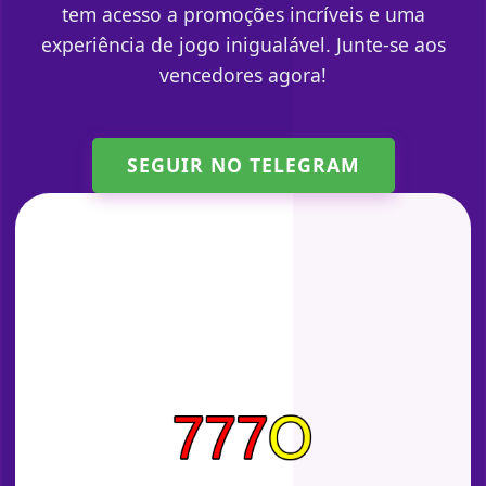
tem acesso a promoções incríveis e uma
experiência de jogo inigualável. Junte-se aos
vencedores agora!
SEGUIR NO TELEGRAM