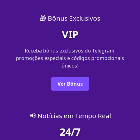
🎁 Bônus Exclusivos
VIP
Receba bônus exclusivos do Telegram,
promoções especiais e códigos promocionais
únicos!
Ver Bônus
📢 Notícias em Tempo Real
24/7