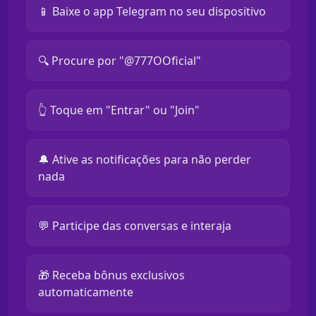
📱 Baixe o app Telegram no seu dispositivo
🔍 Procure por "@777OOficial"
👆 Toque em "Entrar" ou "Join"
🔔 Ative as notificações para não perder
nada
💬 Participe das conversas e interaja
🎁 Receba bônus exclusivos
automaticamente