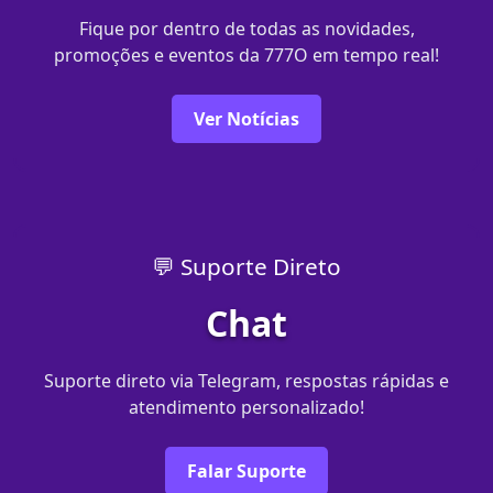
Fique por dentro de todas as novidades,
promoções e eventos da 777O em tempo real!
Ver Notícias
💬 Suporte Direto
Chat
Suporte direto via Telegram, respostas rápidas e
atendimento personalizado!
Falar Suporte