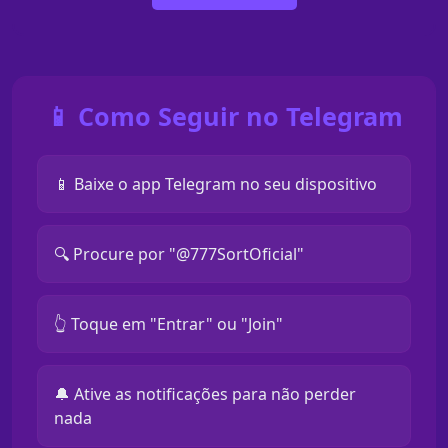
📱 Como Seguir no Telegram
📱 Baixe o app Telegram no seu dispositivo
🔍 Procure por "@777SortOficial"
👆 Toque em "Entrar" ou "Join"
🔔 Ative as notificações para não perder
nada