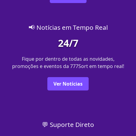
📢 Notícias em Tempo Real
24/7
Fique por dentro de todas as novidades,
promoções e eventos da 777Sort em tempo real!
Ver Notícias
💬 Suporte Direto