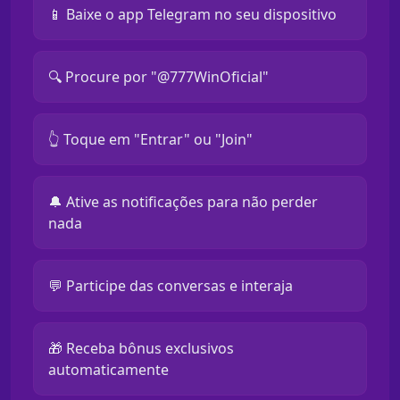
📱 Baixe o app Telegram no seu dispositivo
🔍 Procure por "@777WinOficial"
👆 Toque em "Entrar" ou "Join"
🔔 Ative as notificações para não perder
nada
💬 Participe das conversas e interaja
🎁 Receba bônus exclusivos
automaticamente