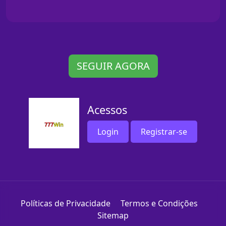
SEGUIR AGORA
Acessos
Login
Registrar-se
Políticas de Privacidade
Termos e Condições
Sitemap