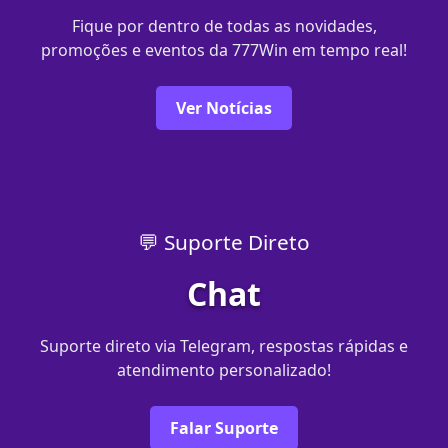
Fique por dentro de todas as novidades,
promoções e eventos da 777Win em tempo real!
Ver Notícias
💬 Suporte Direto
Chat
Suporte direto via Telegram, respostas rápidas e
atendimento personalizado!
Falar Suporte