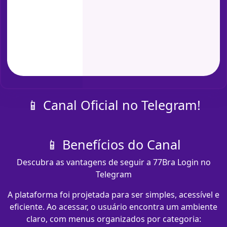
📱 Canal Oficial no Telegram!
📱 Benefícios do Canal
Descubra as vantagens de seguir a 77Bra Login no
Telegram
A plataforma foi projetada para ser simples, acessível e
eficiente. Ao acessar, o usuário encontra um ambiente
claro, com menus organizados por categoria: