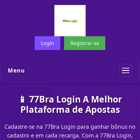
Login
Registrar-se
Menu
📱 77Bra Login A Melhor
Plataforma de Apostas
Cadastre-se na 77Bra Login para ganhar bônus no
cadastro e em cada recarga. Com a 77Bra Login,