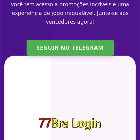
você tem acesso a promoções incríveis e uma
experiência de jogo inigualável. Junte-se aos
vencedores agora!
SEGUIR NO TELEGRAM