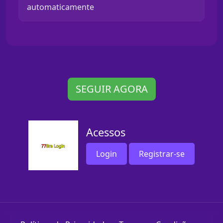
automaticamente
SEGUIR AGORA
Acessos
Login
Registrar-se