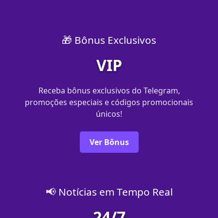
🎁 Bônus Exclusivos
VIP
Receba bônus exclusivos do Telegram,
promoções especiais e códigos promocionais
únicos!
Ver Bônus
📢 Notícias em Tempo Real
24/7