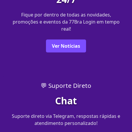
Fique por dentro de todas as novidades,
promoções e eventos da 77Bra Login em tempo
real!
Ver Notícias
💬 Suporte Direto
Chat
Suporte direto via Telegram, respostas rápidas e
atendimento personalizado!