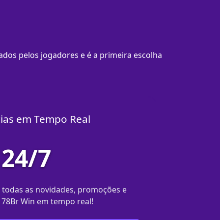
dos pelos jogadores e é a primeira escolha
cias em Tempo Real
24/7
e todas as novidades, promoções e
 78Br Win em tempo real!