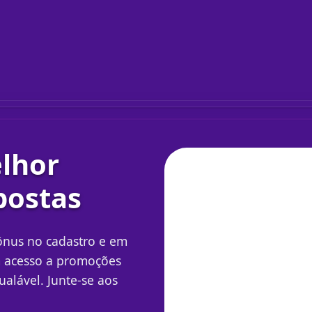
elhor
postas
ônus no cadastro e em
m acesso a promoções
ualável. Junte-se aos