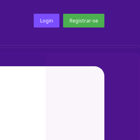
Login
Registrar-se