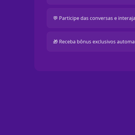
💬 Participe das conversas e interaj
🎁 Receba bônus exclusivos autom