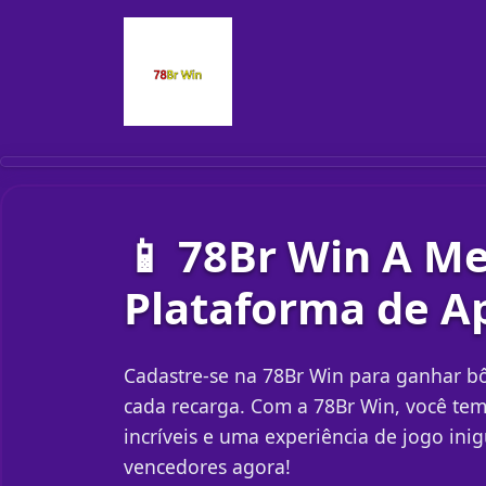
📱 78Br Win A M
Plataforma de A
Cadastre-se na 78Br Win para ganhar b
cada recarga. Com a 78Br Win, você te
incríveis e uma experiência de jogo inig
vencedores agora!