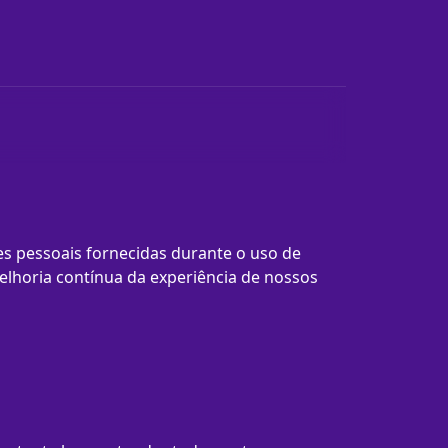
es pessoais fornecidas durante o uso de
elhoria contínua da experiência de nossos