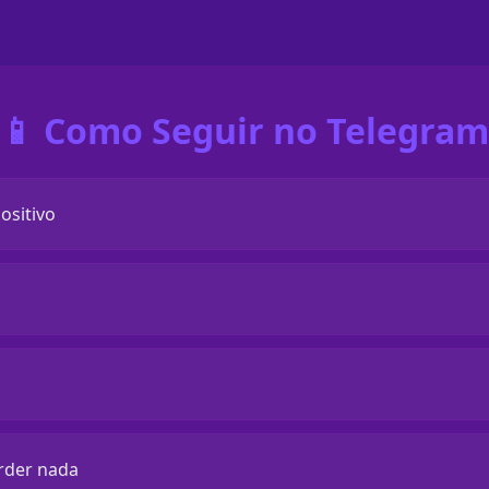
📱 Como Seguir no Telegram
ositivo
erder nada