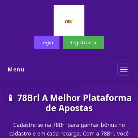
Login
Registrar-se
Menu
📱 78Brl A Melhor Plataforma
de Apostas
Cadastre-se na 78Brl para ganhar bônus no
cadastro e em cada recarga. Com a 78Brl, você