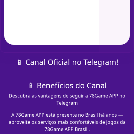
📱 Canal Oficial no Telegram!
📱 Benefícios do Canal
Descubra as vantagens de seguir a 78Game APP no
Telegram
A 78Game APP está presente no Brasil há anos —
aproveite os serviços mais confortáveis de jogos da
78Game APP Brasil .