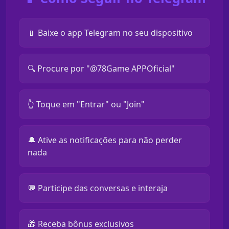
📱 Baixe o app Telegram no seu dispositivo
🔍 Procure por "@78Game APPOficial"
👆 Toque em "Entrar" ou "Join"
🔔 Ative as notificações para não perder
nada
💬 Participe das conversas e interaja
🎁 Receba bônus exclusivos