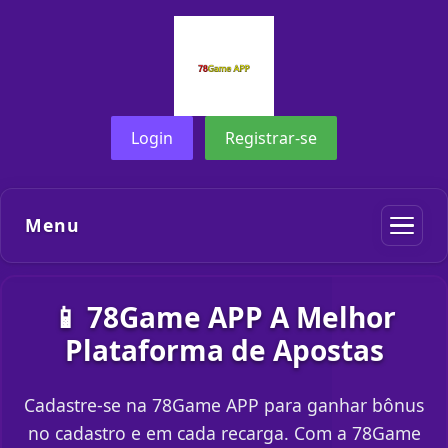
Login
Registrar-se
Menu
📱 78Game APP A Melhor
Plataforma de Apostas
Cadastre-se na 78Game APP para ganhar bônus
no cadastro e em cada recarga. Com a 78Game