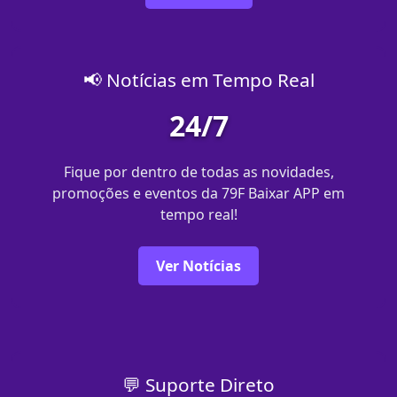
📢 Notícias em Tempo Real
24/7
Fique por dentro de todas as novidades,
promoções e eventos da 79F Baixar APP em
tempo real!
Ver Notícias
💬 Suporte Direto