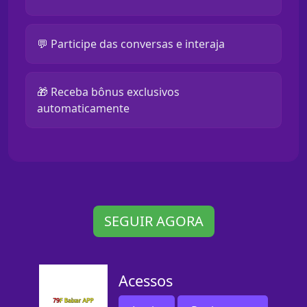
💬 Participe das conversas e interaja
🎁 Receba bônus exclusivos
automaticamente
SEGUIR AGORA
Acessos