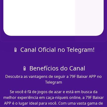
📱 Canal Oficial no Telegram!
📱 Benefícios do Canal
Descubra as vantagens de seguir a 79F Baixar APP no
Telegram
Se você é fã de jogos de azar e está em busca da
melhor experiência em caça-níqueis online, a 79F Baixar
APP é o lugar ideal para você. Com uma vasta gama de