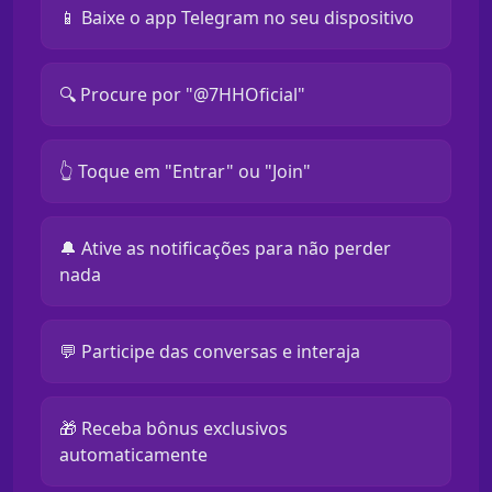
📱 Baixe o app Telegram no seu dispositivo
🔍 Procure por "@7HHOficial"
👆 Toque em "Entrar" ou "Join"
🔔 Ative as notificações para não perder
nada
💬 Participe das conversas e interaja
🎁 Receba bônus exclusivos
automaticamente