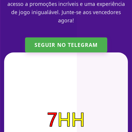
acesso a promoções incríveis e uma experiência
de jogo inigualável. Junte-se aos vencedores
agora!
SEGUIR NO TELEGRAM