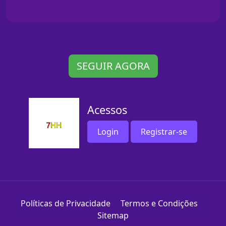
SEGUIR AGORA
Acessos
Login
Registrar-se
Políticas de Privacidade
Termos e Condições
Sitemap