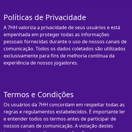
Políticas de Privacidade
A 7HH valoriza a privacidade de seus usuários e está
empenhada em proteger todas as informações
pessoais fornecidas durante o uso de nossos canais de
comunicação. Todos os dados coletados são utilizados
exclusivamente para fins de melhoria contínua da
experiência de nossos jogadores.
Termos e Condições
Os usuários da 7HH concordam em respeitar todas as
regras e regulamentos estabelecidos. É importante ler
e entender todos os termos antes de participar de
nossos canais de comunicação. A violação destes