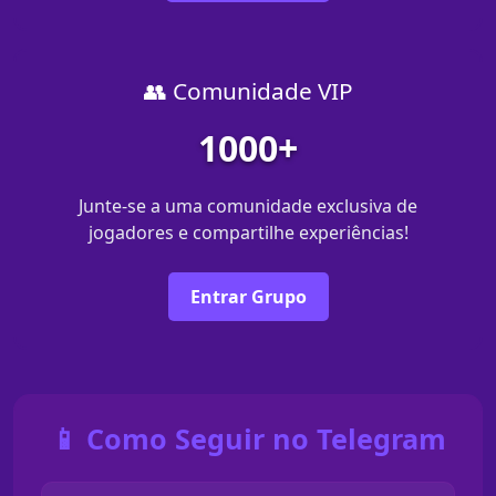
👥 Comunidade VIP
1000+
Junte-se a uma comunidade exclusiva de
jogadores e compartilhe experiências!
Entrar Grupo
📱 Como Seguir no Telegram