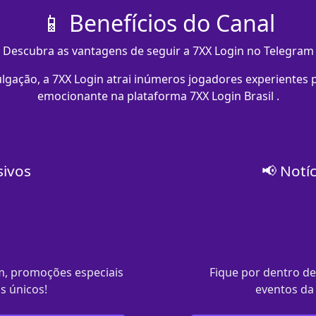
📱 Benefícios do Canal
Descubra as vantagens de seguir a 7XX Login no Telegram
lgação, a 7XX Login atrai inúmeros jogadores experientes
emocionante na plataforma 7XX Login Brasil .
sivos
📢 Notí
m, promoções especiais
Fique por dentro d
s únicos!
eventos da