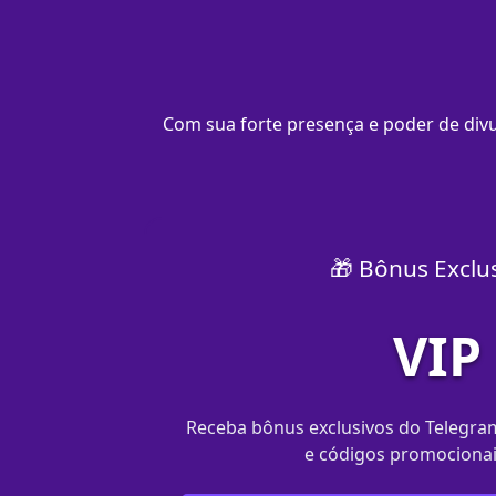
Com sua forte presença e poder de divu
🎁 Bônus Exclu
VIP
Receba bônus exclusivos do Telegra
e códigos promocionai