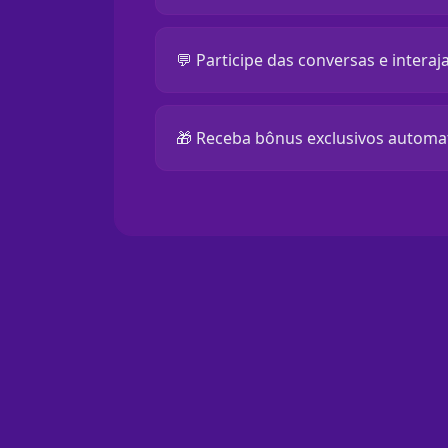
💬 Participe das conversas e interaj
🎁 Receba bônus exclusivos autom