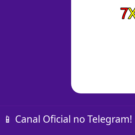
📱 Canal Oficial no Telegram!