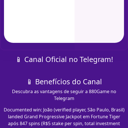
📱 Canal Oficial no Telegram!
📱 Benefícios do Canal
Descubra as vantagens de seguir a 880Game no
Telegram
Documented win: João (verified player, São Paulo, Brasil)
landed Grand Progressive Jackpot em Fortune Tiger
após 847 spins (R$5 stake per spin, total investment