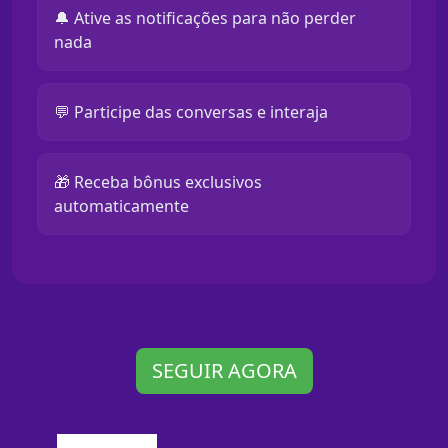
🔔 Ative as notificações para não perder
nada
💬 Participe das conversas e interaja
🎁 Receba bônus exclusivos
automaticamente
SEGUIR AGORA