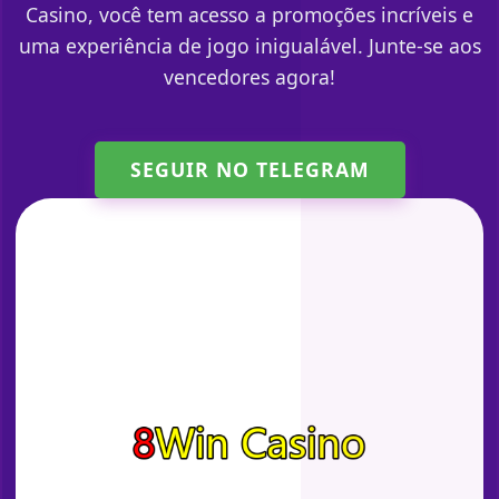
Casino, você tem acesso a promoções incríveis e
uma experiência de jogo inigualável. Junte-se aos
vencedores agora!
SEGUIR NO TELEGRAM