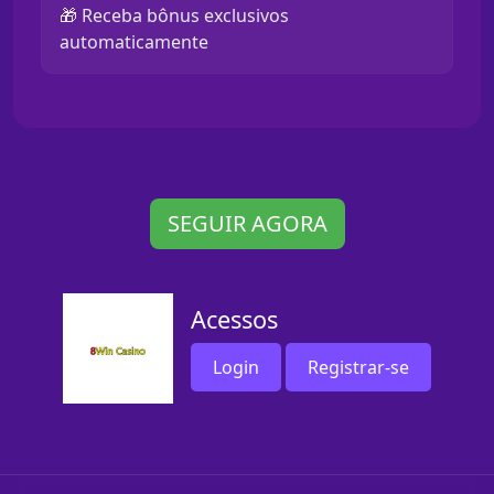
🎁 Receba bônus exclusivos
automaticamente
SEGUIR AGORA
Acessos
Login
Registrar-se