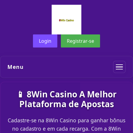
Login
Registrar-se
Menu
📱 8Win Casino A Melhor
Plataforma de Apostas
Cadastre-se na 8Win Casino para ganhar bônus
no cadastro e em cada recarga. Com a 8Win