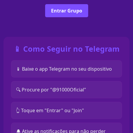
Entrar Grupo
📱 Como Seguir no Telegram
📱 Baixe o app Telegram no seu dispositivo
🔍 Procure por "@91000Oficial"
👆 Toque em "Entrar" ou "Join"
🔔 Ative as notificações para não perder