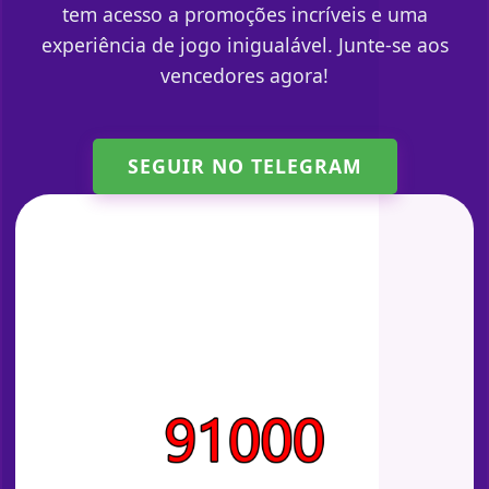
tem acesso a promoções incríveis e uma
experiência de jogo inigualável. Junte-se aos
vencedores agora!
SEGUIR NO TELEGRAM