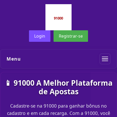
Login
Registrar-se
Menu
📱 91000 A Melhor Plataforma
de Apostas
Cadastre-se na 91000 para ganhar bônus no
cadastro e em cada recarga. Com a 91000, você