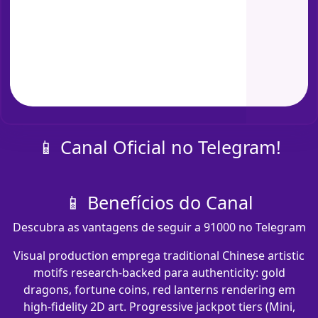
📱 Canal Oficial no Telegram!
📱 Benefícios do Canal
Descubra as vantagens de seguir a 91000 no Telegram
Visual production emprega traditional Chinese artistic
motifs research-backed para authenticity: gold
dragons, fortune coins, red lanterns rendering em
high-fidelity 2D art. Progressive jackpot tiers (Mini,