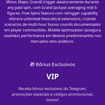
Minor, Major, Grand) trigger aleatoriamente durante
any paid spin, com Grand jackpot averaging mid-5-
figures. Free Spins feature com retrigger capability
oferece unlimited theoretical extensions, criando
scenarios de multi-hour bonus rounds documentados
em player communities. Mobile optimization assegura
seamless performance em devices predominantes nos
mercados-alvo asiáticos.
🎁 Bônus Exclusivos
VIP
Receba bônus exclusivos do Telegram,
promoções especiais e códigos promocionais
únicos!