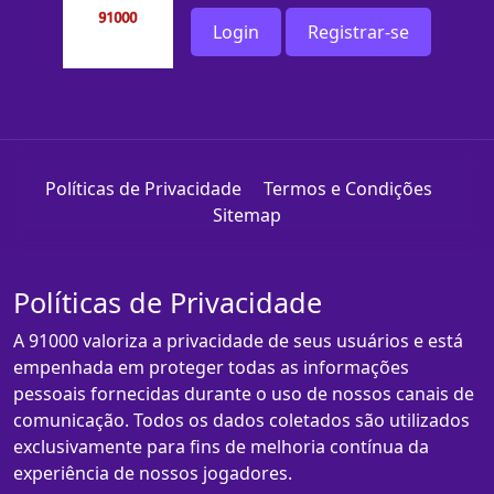
Login
Registrar-se
Políticas de Privacidade
Termos e Condições
Sitemap
Políticas de Privacidade
A 91000 valoriza a privacidade de seus usuários e está
empenhada em proteger todas as informações
pessoais fornecidas durante o uso de nossos canais de
comunicação. Todos os dados coletados são utilizados
exclusivamente para fins de melhoria contínua da
experiência de nossos jogadores.