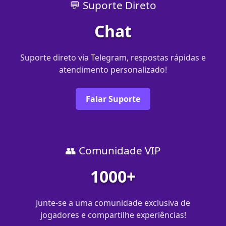
💬 Suporte Direto
Chat
Suporte direto via Telegram, respostas rápidas e
atendimento personalizado!
Falar Suporte
👥 Comunidade VIP
1000+
Junte-se a uma comunidade exclusiva de
jogadores e compartilhe experiências!